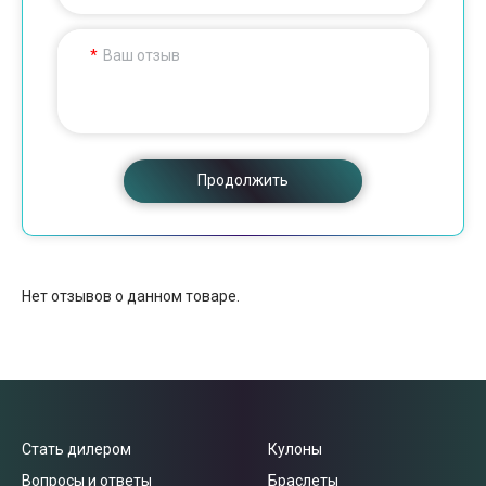
Ваш отзыв
Продолжить
Нет отзывов о данном товаре.
Стать дилером
Кулоны
Вопросы и ответы
Браслеты