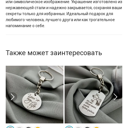
или символическое изображение. Украшение изготовлено из
нержавеющей стали и надежно закрывается, сохраняя ваши
секреты только для избранных. Идеальный подарок для
любимого человека, лучшего друга или как трогательное
напоминание о себе.
Также может заинтересовать