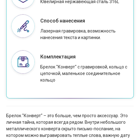
Ювелирная нержавеющая сталь 316L
Способ нанесения
Лазерная гравировка, возможность
нанесения текста и картинки.
Комплектация
Брелок "Конверт" с гравировкой, кольцо с
цепочкой, маленькое соединительное
кольцо
Брелок "Конверт" – это больше, чем просто аксессуар. Это
личная тайна, которая всегда рядом. Внутри небольшого
металлического конверта скрыто письмо-послание, на
котором можно выгравировать теплые слова, важную дату