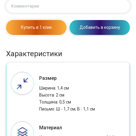
Комментарии
Купить в 1 клик
Добавить в корзину
Характеристики
Размер
Ширина: 1,4 см
Высота: 2 см
Толщина: 0,5 см
Письмо: Ш - 1,7 см; В - 1,1 см
Материал