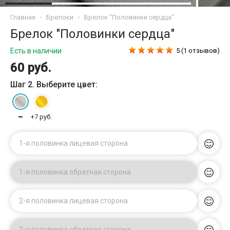
Главная
Брелоки
Брелок "Половинки сердца"
Брелок "Половинки сердца"
Есть в наличии
5 (1 отзывов)
60 руб.
Шаг 2. Выберите цвет:
━
+7 руб.
1-я половинка лицевая сторона
1-я половинка обратная сторона
2-я половинка лицевая сторона
2-я половинка обратная сторона