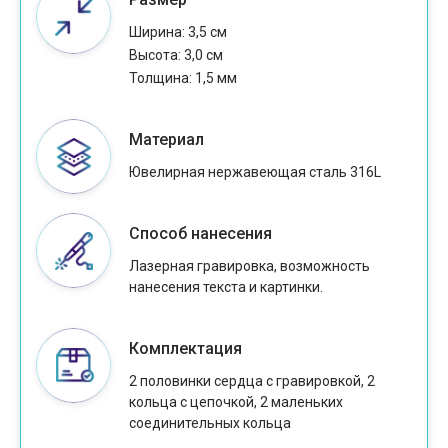
Ширина: 3,5 см
Высота: 3,0 см
Толщина: 1,5 мм
Материал
Ювелирная нержавеющая сталь 316L
Способ нанесения
Лазерная гравировка, возможность
нанесения текста и картинки.
Комплектация
2 половинки сердца с гравировкой, 2
кольца с цепочкой, 2 маленьких
соединительных кольца