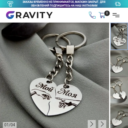
ЗАКАЗЫ ВРЕМЕННО НЕ ПРИНИМАЮТСЯ, МАГАЗИН ЗАКРЫТ. ДЛЯ
ОБНОВЛЕНИЙ ПОДПИШИТЕСЬ НА НАШ INSTAGRAM
0
01
/
04