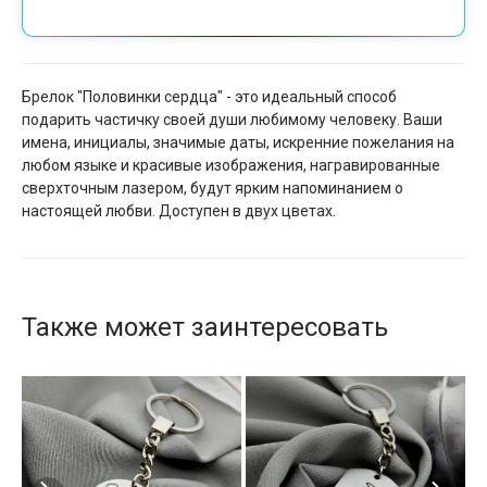
Брелок "Половинки сердца" - это идеальный способ
подарить частичку своей души любимому человеку. Ваши
имена, инициалы, значимые даты, искренние пожелания на
любом языке и красивые изображения, награвированные
сверхточным лазером, будут ярким напоминанием о
настоящей любви. Доступен в двух цветах.
Также может заинтересовать