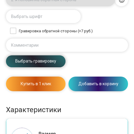
Выбрать шрифт
Гравировка обратной стороны (+7 руб.)
Комментарии
Выбрать гравировку
Купить в 1 клик
Добавить в корзину
Характеристики
Размер