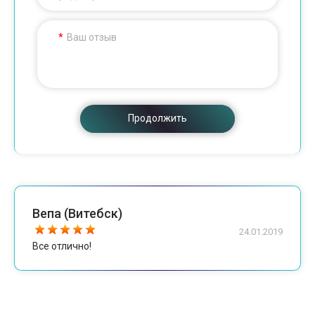
Ваш отзыв
Продолжить
Вепа (Витебск)
24.01.2019
Все отлично!