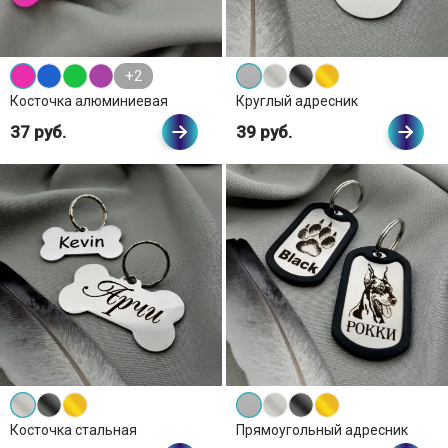
+2
Косточка алюминиевая
Круглый адресник
37 руб.
39 руб.
Косточка стальная
Прямоугольный адресник