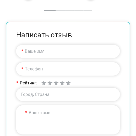
Написать отзыв
Ваше имя
Телефон
Рейтинг:
Город, Страна
Ваш отзыв