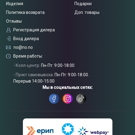
Изделия
Подарки
Политика возврата
Доп. товары
Отзывы
Регистрация дилера
Вход дилера
no@no.no
Время работы:
- Колл-центр:
Пн-Пт: 9:00-18:00
- Пункт самовывоза:
Пн-Пт: 9:00-18:00.
Перерыв 14:00-15:00
Связаться
с нами
Мы в социальных сетях: