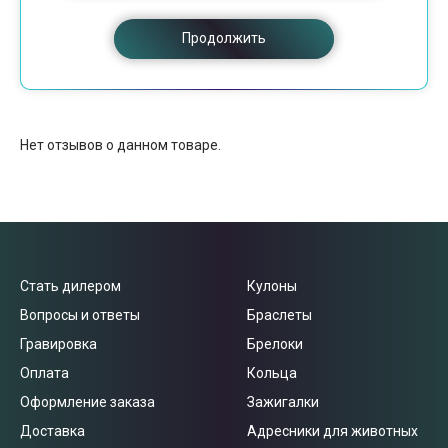
Продолжить
Нет отзывов о данном товаре.
Стать дилером
Кулоны
Вопросы и ответы
Браслеты
Гравировка
Брелоки
Оплата
Кольца
Оформление заказа
Зажигалки
Доставка
Адресники для животных