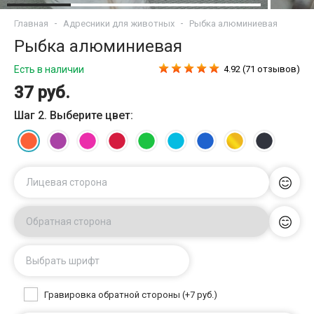
Главная
Адресники для животных
Рыбка алюминиевая
Рыбка алюминиевая
Есть в наличии
4.92 (71 отзывов)
37 руб.
Шаг 2. Выберите цвет:
Лицевая сторона
Обратная сторона
Выбрать шрифт
Гравировка обратной стороны (+7 руб.)