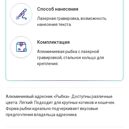
Способ нанесения
Лазерная гравировка, возможность
нанесения текста.
Комплектация
Алюминиевая рыбка с лазерной
гравировкой, стальное кольцо для
крепления.
Алюминиевый адресник «Рыбка». Доступны различные
цвета. Лёгкий. Подходит для крупных котиков и кошечек.
Форма рыбки идеально подчеркивает вкусовые
предпочтения владельца адресника.