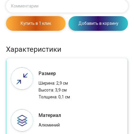
Комментарии
Купить в 1 клик
Добавить в корзину
Характеристики
Размер
Ширина: 2,9 см
Высота: 3,9 см
Толщина: 0,1 см
Материал
Алюминий