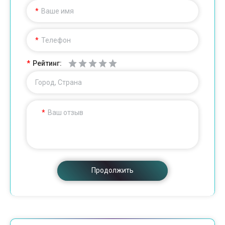
Ваше имя
Телефон
Рейтинг:
Город, Страна
Ваш отзыв
Продолжить