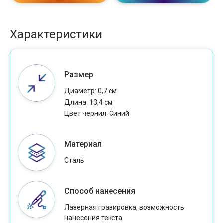
Характеристики
Размер
Диаметр: 0,7 см
Длина: 13,4 см
Цвет чернил: Cиний
Материал
Сталь
Способ нанесения
Лазерная гравировка, возможность
нанесения текста.