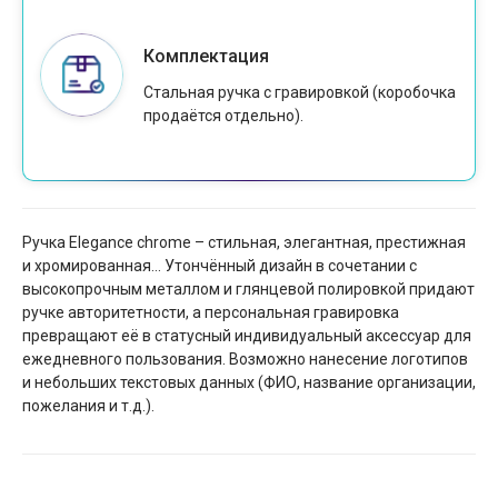
Комплектация
Стальная ручка с гравировкой (коробочка
продаётся отдельно).
Ручка Elegance chrome – стильная, элегантная, престижная
и хромированная… Утончённый дизайн в сочетании с
высокопрочным металлом и глянцевой полировкой придают
ручке авторитетности, а персональная гравировка
превращают её в статусный индивидуальный аксессуар для
ежедневного пользования. Возможно нанесение логотипов
и небольших текстовых данных (ФИО, название организации,
пожелания и т.д.).