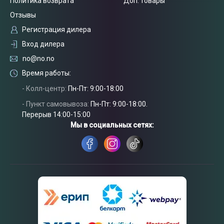
Политика возврата
Доп. товары
Отзывы
Регистрация дилера
Вход дилера
no@no.no
Время работы:
Связаться
с нами
- Колл-центр:
Пн-Пт: 9:00-18:00
- Пункт самовывоза:
Пн-Пт: 9:00-18:00.
Перерыв 14:00-15:00
Мы в социальных сетях: