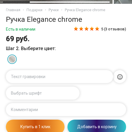
Главная
Подарки
Ручки
Ручка Elegance chrome
Ручка Elegance chrome
Есть в наличии
5 (3 отзывов)
69 руб.
Шаг 2. Выберите цвет:
Текст гравировки
Выбрать шрифт
Комментарии
Купить в 1 клик
Добавить в корзину