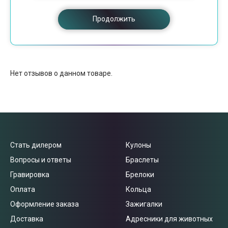
Продолжить
Нет отзывов о данном товаре.
Стать дилером
Кулоны
Вопросы и ответы
Браслеты
Гравировка
Брелоки
Оплата
Кольца
Оформление заказа
Зажигалки
Доставка
Адресники для животных