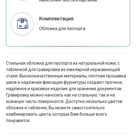
нанесения текста и картинки.
Комплектация
Обложка для паспорта
Стильная обложка для паспорта из натуральной кожи, с
табличкой для гравировки из ювелирной нержавеющей
стали. Высококачественные материалы, плотная прошивка
швов и надёжная фиксация фурнитуры создают прочное,
надёжное и красивое изделие для хранения документов.
Гравировку можно наносить как на стальную, так и на
кожаную часть поверхности. Доступно несколько цветов
обложек и табличек, Вы можете самостоятельно
комбинировать цвета, которые Вам больше всего
понравятся.