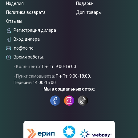
Изделия
Подарки
Политика возврата
Доп. товары
Отзывы
Регистрация дилера
Вход дилера
no@no.no
Время работы:
- Колл-центр:
Пн-Пт: 9:00-18:00
- Пункт самовывоза:
Пн-Пт: 9:00-18:00.
Перерыв 14:00-15:00
Связаться
с нами
Мы в социальных сетях: