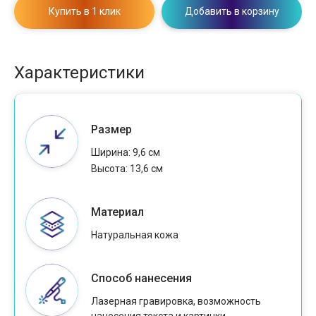
Купить в 1 клик
Добавить в корзину
Характеристики
Размер
Ширина: 9,6 см
Высота: 13,6 см
Материал
Натуральная кожа
Способ нанесения
Лазерная гравировка, возможность