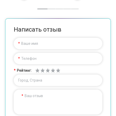
Написать отзыв
Ваше имя
Телефон
Рейтинг:
Город, Страна
Ваш отзыв