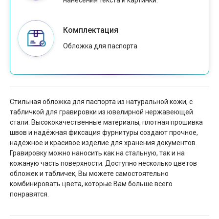
нанесения текста и картинки.
Комплектация
Обложка для паспорта
Стильная обложка для паспорта из натуральной кожи, с
табличкой для гравировки из ювелирной нержавеющей
стали. Высококачественные материалы, плотная прошивка
швов и надёжная фиксация фурнитуры создают прочное,
надёжное и красивое изделие для хранения документов.
Гравировку можно наносить как на стальную, так и на
кожаную часть поверхности. Доступно несколько цветов
обложек и табличек, Вы можете самостоятельно
комбинировать цвета, которые Вам больше всего
понравятся.