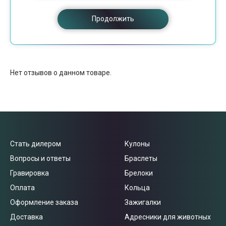
Продолжить
Нет отзывов о данном товаре.
Стать дилером
Кулоны
Вопросы и ответы
Браслеты
Гравировка
Брелоки
Оплата
Кольца
Оформление заказа
Зажигалки
Доставка
Адресники для животных