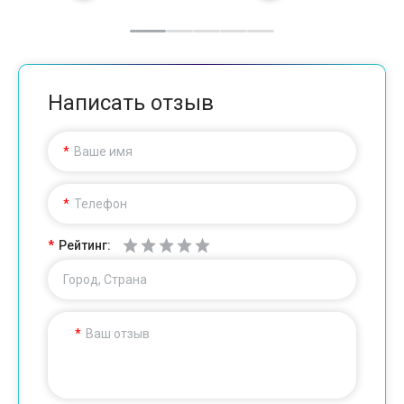
Написать отзыв
Ваше имя
Телефон
Рейтинг:
Город, Страна
Ваш отзыв