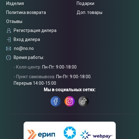
Изделия
Подарки
Политика возврата
Доп. товары
Отзывы
Регистрация дилера
Вход дилера
no@no.no
Время работы:
- Колл-центр:
Пн-Пт: 9:00-18:00
- Пункт самовывоза:
Пн-Пт: 9:00-18:00.
Перерыв 14:00-15:00
Связаться
с нами
Мы в социальных сетях: