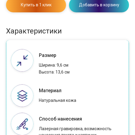
Купить в 1 клик
Добавить в корзину
Характеристики
Размер
Ширина: 9,6 см
Высота: 13,6 см
Материал
Натуральная кожа
Способ нанесения
Лазерная гравировка, возможность