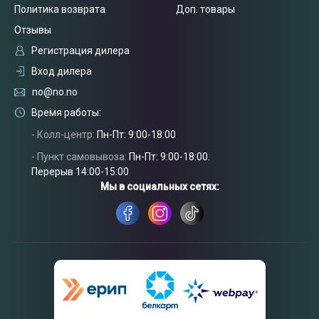
Политика возврата
Доп. товары
Отзывы
Регистрация дилера
Вход дилера
no@no.no
Время работы:
Связаться
с нами
- Колл-центр:
Пн-Пт: 9:00-18:00
- Пункт самовывоза:
Пн-Пт: 9:00-18:00.
Перерыв 14:00-15:00
Мы в социальных сетях: