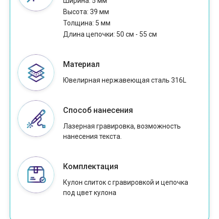
Ширина: 5 мм
Высота: 39 мм
Толщина: 5 мм
Длина цепочки: 50 см - 55 см
Материал
Ювелирная нержавеющая сталь 316L
Способ нанесения
Лазерная гравировка, возможность
нанесения текста.
Комплектация
Кулон слиток с гравировкой и цепочка
под цвет кулона