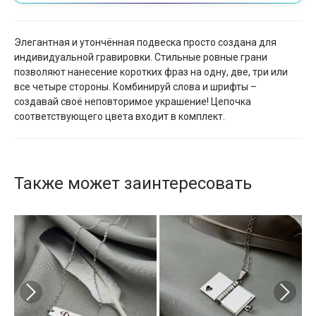
Элегантная и утончённая подвеска просто создана для
индивидуальной гравировки. Стильные ровные грани
позволяют нанесение коротких фраз на одну, две, три или
все четыре стороны. Комбинируй слова и шрифты –
создавай своё неповторимое украшение! Цепочка
соответствующего цвета входит в комплект.
Также может заинтересовать