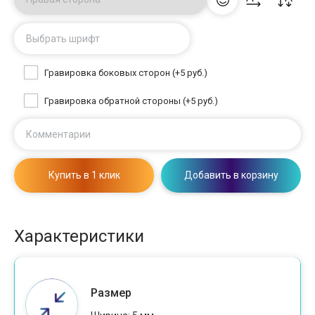
Выбрать шрифт
Гравировка боковых сторон (+5 руб.)
Гравировка обратной стороны (+5 руб.)
Комментарии
Купить в 1 клик
Добавить в корзину
Характеристики
Размер