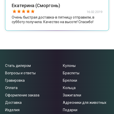
Екатерина (Сморгонь)
16.02.2019
Очень быстрая доставка-в пятницу отправили, в
субботу получила. Качество на высоте! Спасибо!
Стать дилером
Кулоны
Вопросы и ответы
Браслеты
Гравировка
Брелоки
Оплата
Кольца
Оформление заказа
Зажигалки
Доставка
Адресники для животных
Изделия
Подарки