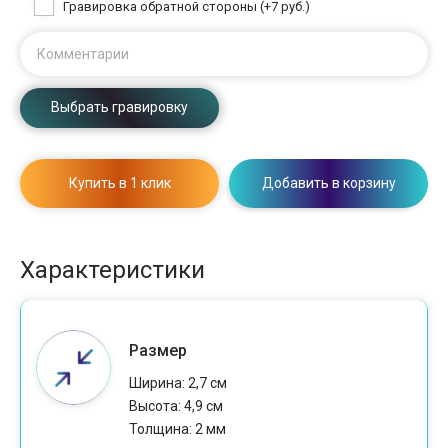
Гравировка обратной стороны (+7 руб.)
Комментарии
Выбрать гравировку
Купить в 1 клик
Добавить в корзину
Характеристики
Размер
Ширина: 2,7 см
Высота: 4,9 см
Толщина: 2 мм