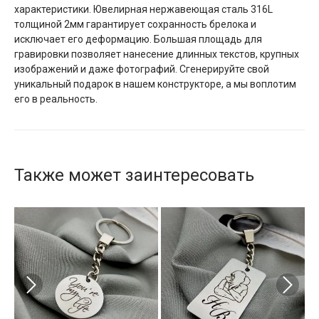
характеристики. Ювелирная нержавеющая сталь 316L
толщиной 2мм гарантирует сохранность брелока и
исключает его деформацию. Большая площадь для
гравировки позволяет нанесение длинных текстов, крупных
изображений и даже фотографий. Сгенерируйте свой
уникальный подарок в нашем конструкторе, а мы воплотим
его в реальность.
Также может заинтересовать