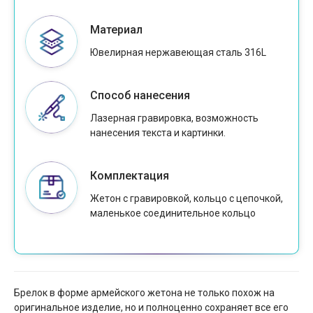
Материал
Ювелирная нержавеющая сталь 316L
Способ нанесения
Лазерная гравировка, возможность
нанесения текста и картинки.
Комплектация
Жетон с гравировкой, кольцо с цепочкой,
маленькое соединительное кольцо
Брелок в форме армейского жетона не только похож на
оригинальное изделие, но и полноценно сохраняет все его