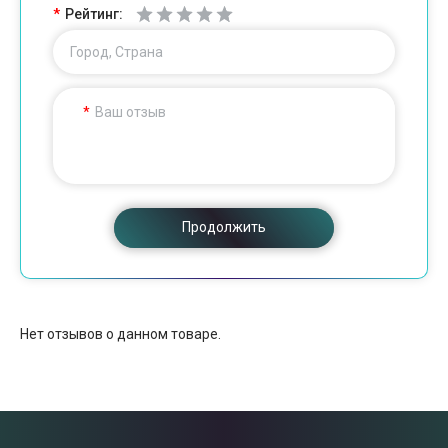
Рейтинг:
Город, Страна
Ваш отзыв
Продолжить
Нет отзывов о данном товаре.