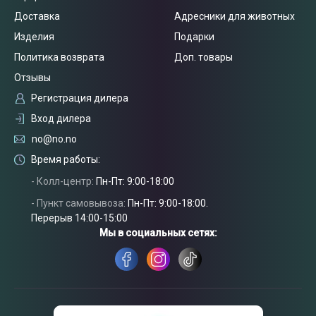
Доставка
Адресники для животных
Изделия
Подарки
Политика возврата
Доп. товары
Отзывы
Регистрация дилера
Вход дилера
no@no.no
Время работы:
- Колл-центр:
Пн-Пт: 9:00-18:00
- Пункт самовывоза:
Пн-Пт: 9:00-18:00.
Связаться
Перерыв 14:00-15:00
с нами
Мы в социальных сетях: