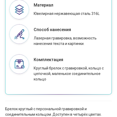
Материал
Ювелирная нержавеющая сталь 316L
Способ нанесения
Лазерная гравировка, возможность
нанесения текста и картинки.
Комплектация
Круглый брелок с гравировкой, кольцо с
цепочкой, маленькое соединительное
кольцо
Брелок круглый с персональной гравировкой и
соединительным кольцом. Доступен в четырёх цветах.