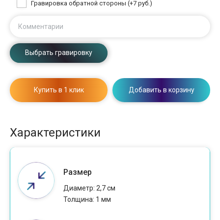
Гравировка обратной стороны (+7 руб.)
Комментарии
Выбрать гравировку
Купить в 1 клик
Добавить в корзину
Характеристики
Размер
Диаметр: 2,7 см
Толщина: 1 мм