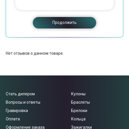
Продолжить
Нет отзывов о данном товаре.
Стать дилером
Кулоны
Вопросы и ответы
Браслеты
Гравировка
Брелоки
Оплата
Кольца
Оформление заказа
Зажигалки