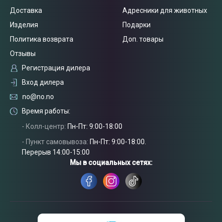
Доставка
Адресники для животных
Изделия
Подарки
Политика возврата
Доп. товары
Отзывы
Регистрация дилера
Вход дилера
no@no.no
Время работы:
- Колл-центр:
Пн-Пт: 9:00-18:00
- Пункт самовывоза:
Пн-Пт: 9:00-18:00.
Связаться
Перерыв 14:00-15:00
с нами
Мы в социальных сетях: