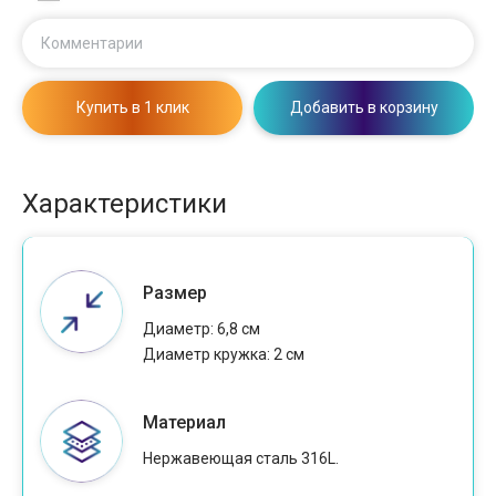
Комментарии
Купить в 1 клик
Добавить в корзину
Характеристики
Размер
Диаметр: 6,8 см
Диаметр кружка: 2 см
Материал
Нержавеющая сталь 316L.