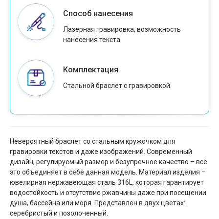
Способ нанесения
Лазерная гравировка, возможность
нанесения текста.
Комплектация
Стальной браслет с гравировкой.
Невероятный браслет со стальным кружочком для
гравировки текстов и даже изображений. Современный
дизайн, регулируемый размер и безупречное качество – всё
это объединяет в себе данная модель. Материал изделия –
ювелирная нержавеющая сталь 316L, которая гарантирует
водостойкость и отсутствие ржавчины даже при посещении
душа, бассейна или моря. Представлен в двух цветах:
серебристый и позолоченный.