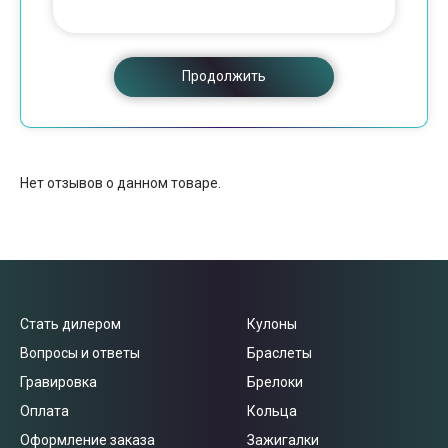
Продолжить
Нет отзывов о данном товаре.
Стать дилером
Кулоны
Вопросы и ответы
Браслеты
Гравировка
Брелоки
Оплата
Кольца
Оформление заказа
Зажигалки