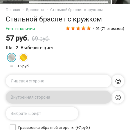
Главная
Браслеты
Стальной браслет с кружком
Стальной браслет с кружком
Есть в наличии
4.92 (71 отзывов)
57 руб.
69 руб.
Шаг 2. Выберите цвет:
━
+5 руб.
Лицевая сторона
Внутренняя сторона
Выбрать шрифт
Гравировка обратной стороны (+7 руб.)