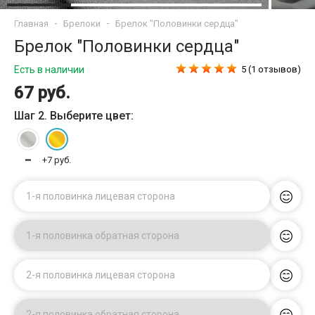
Главная
Брелоки
Брелок "Половинки сердца"
Брелок "Половинки сердца"
Есть в наличии
5 (1 отзывов)
67 руб.
Шаг 2. Выберите цвет:
━
+7 руб.
1-я половинка лицевая сторона
1-я половинка обратная сторона
2-я половинка лицевая сторона
2-я половинка обратная сторона