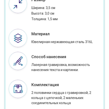
Ширина: 3,5 см
Высота: 3,0 см
Толщина: 1,5 мм
Материал
Ювелирная нержавеющая сталь 316L
Способ нанесения
Лазерная гравировка, возможность
нанесения текста и картинки.
Комплектация
2 половинки сердца с гравировкой, 2
кольца с цепочкой, 2 маленьких
соединительных кольца