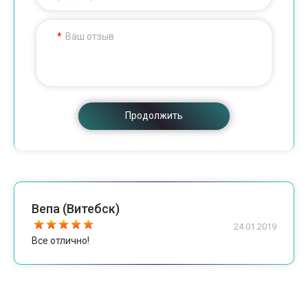
Ваш отзыв
Продолжить
Вепа (Витебск)
24.01.2019
Все отлично!