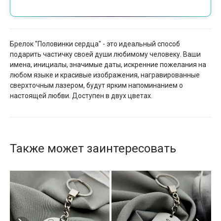
Брелок "Половинки сердца" - это идеальный способ
подарить частичку своей души любимому человеку. Ваши
имена, инициалы, значимые даты, искренние пожелания на
любом языке и красивые изображения, награвированные
сверхточным лазером, будут ярким напоминанием о
настоящей любви. Доступен в двух цветах.
Также может заинтересовать