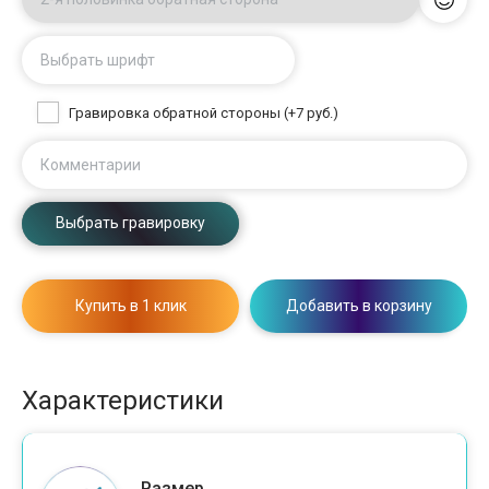
Выбрать шрифт
Гравировка обратной стороны (+7 руб.)
Комментарии
Выбрать гравировку
Купить в 1 клик
Добавить в корзину
Характеристики
Размер